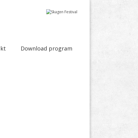
kt
Download program