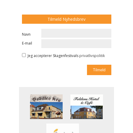
Tilmeld Nyhedsbrev
Navn
E-mail
Jeg accepterer Skagenfestivals
privatlivspolitik