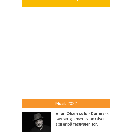
Musik 2022
Allan Olsen solo - Danmark
Jøw sangskriver. Allan Olsen
spiller på festivalen for...