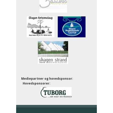
Mediepartner og hovedsponsor:
Hovedsponsorer: